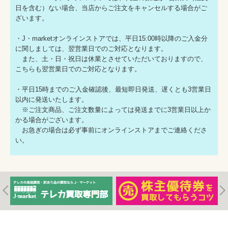
日を含む）ない場合、当店からご注文をキャンセルする場合がご
ざいます。
・J・marketオンラインストアでは、平日15:00時以降のご入金分
に関しましては、翌営業日でのご対応となります。
また、土・日・祝日は休業とさせていただいておりますので、
こちらも翌営業日でのご対応となります。
・平日15時までのご入金確認後、最短即日発送、遅くとも3営業日
以内に発送いたします。
※ご注文商品、ご注文数量によっては発送までに3営業日以上か
かる場合がございます。
お急ぎの場合は必ず事前にオンラインストアまでご連絡くださ
い。