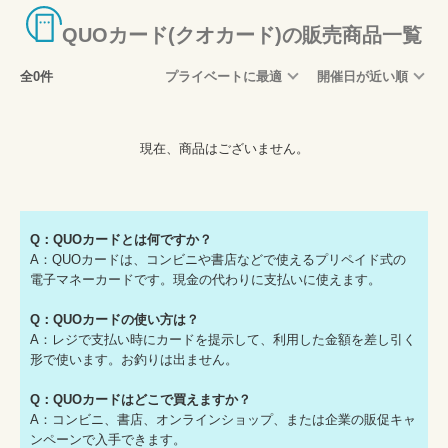
QUOカード(クオカード)の販売商品一覧
全0件
プライベートに最適
開催日が近い順
現在、商品はございません。
Q：QUOカードとは何ですか？
A：QUOカードは、コンビニや書店などで使えるプリペイド式の
電子マネーカードです。現金の代わりに支払いに使えます。
Q：QUOカードの使い方は？
A：レジで支払い時にカードを提示して、利用した金額を差し引く
形で使います。お釣りは出ません。
Q：QUOカードはどこで買えますか？
A：コンビニ、書店、オンラインショップ、または企業の販促キャ
ンペーンで入手できます。