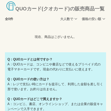
QUOカード(クオカード)の販売商品一覧
全0件
大人数で
価格の安い順
現在、商品はございません。
Q：QUOカードとは何ですか？
A：QUOカードは、コンビニや書店などで使えるプリペイド式の
電子マネーカードです。現金の代わりに支払いに使えます。
Q：QUOカードの使い方は？
A：レジで支払い時にカードを提示して、利用した金額を差し引く
形で使います。お釣りは出ません。
Q：QUOカードはどこで買えますか？
A：コンビニ、書店、オンラインショップ、または企業の販促キャ
ンペーンで入手できます。