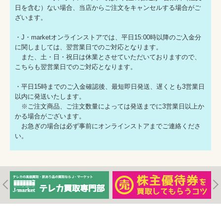
日を含む）ない場合、当店からご注文をキャンセルする場合がご
ざいます。
・J・marketオンラインストアでは、平日15:00時以降のご入金分
に関しましては、翌営業日でのご対応となります。
また、土・日・祝日は休業とさせていただいておりますので、
こちらも翌営業日でのご対応となります。
・平日15時までのご入金確認後、最短即日発送、遅くとも3営業日
以内に発送いたします。
※ご注文商品、ご注文数量によっては発送までに3営業日以上か
かる場合がございます。
お急ぎの場合は必ず事前にオンラインストアまでご連絡くださ
い。