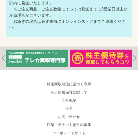
以内に発送いたします。
※ご注文商品、ご注文数量によっては発送までに3営業日以上か
かる場合がございます。
お急ぎの場合は必ず事前にオンラインストアまでご連絡くださ
い。
特定商取引法に基づく表示
個人情報保護に関して
会社概要
沿革
お問い合わせ
店舗・テナント物件の募集
コーポレートサイト