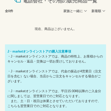
電話会社・その他の販売商品一覧
全0件
家族と一緒に
新着順
現在、商品はございません。
J・marketオンラインストアの購入注意事項
・J・marketオンラインストアでは、商品の特性上、お客様からの
キャンセル・返品・交換は一切お受けしておりません。
・J・marketオンラインストアでは、代金の振込が4営業日（注文
日を含む）ない場合、当店からご注文をキャンセルする場合がご
ざいます。
・J・marketオンラインストアでは、平日15:00時以降のご入金分
に関しましては、翌営業日でのご対応となります。
また、土・日・祝日は休業とさせていただいておりますので、
こちらも翌営業日でのご対応となります。