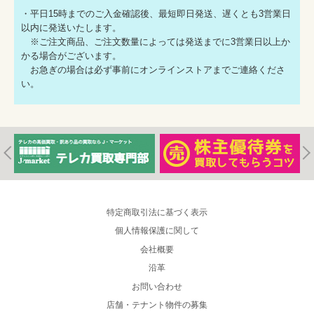
・平日15時までのご入金確認後、最短即日発送、遅くとも3営業日
以内に発送いたします。
※ご注文商品、ご注文数量によっては発送までに3営業日以上か
かる場合がございます。
お急ぎの場合は必ず事前にオンラインストアまでご連絡くださ
い。
特定商取引法に基づく表示
個人情報保護に関して
会社概要
沿革
お問い合わせ
店舗・テナント物件の募集