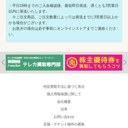
・平日15時までのご入金確認後、最短即日発送、遅くとも3営業日
以内に発送いたします。
※ご注文商品、ご注文数量によっては発送までに3営業日以上か
かる場合がございます。
お急ぎの場合は必ず事前にオンラインストアまでご連絡くださ
い。
特定商取引法に基づく表示
個人情報保護に関して
会社概要
沿革
お問い合わせ
店舗・テナント物件の募集