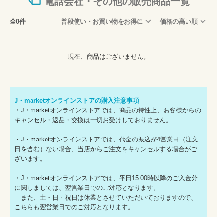
電話会社・その他の販売商品一覧
全0件
普段使い・お買い物をお得に
価格の高い順
現在、商品はございません。
J・marketオンラインストアの購入注意事項
・J・marketオンラインストアでは、商品の特性上、お客様からの
キャンセル・返品・交換は一切お受けしておりません。
・J・marketオンラインストアでは、代金の振込が4営業日（注文
日を含む）ない場合、当店からご注文をキャンセルする場合がご
ざいます。
・J・marketオンラインストアでは、平日15:00時以降のご入金分
に関しましては、翌営業日でのご対応となります。
また、土・日・祝日は休業とさせていただいておりますので、
こちらも翌営業日でのご対応となります。