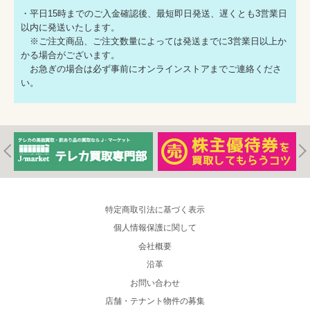
・平日15時までのご入金確認後、最短即日発送、遅くとも3営業日
以内に発送いたします。
※ご注文商品、ご注文数量によっては発送までに3営業日以上か
かる場合がございます。
お急ぎの場合は必ず事前にオンラインストアまでご連絡くださ
い。
特定商取引法に基づく表示
個人情報保護に関して
会社概要
沿革
お問い合わせ
店舗・テナント物件の募集