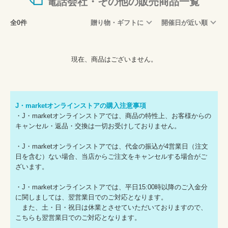
電話会社・その他の販売商品一覧
全0件
贈り物・ギフトに
開催日が近い順
現在、商品はございません。
J・marketオンラインストアの購入注意事項
・J・marketオンラインストアでは、商品の特性上、お客様からの
キャンセル・返品・交換は一切お受けしておりません。
・J・marketオンラインストアでは、代金の振込が4営業日（注文
日を含む）ない場合、当店からご注文をキャンセルする場合がご
ざいます。
・J・marketオンラインストアでは、平日15:00時以降のご入金分
に関しましては、翌営業日でのご対応となります。
また、土・日・祝日は休業とさせていただいておりますので、
こちらも翌営業日でのご対応となります。