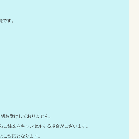
能です。
一切お受けしておりません。
店からご注文をキャンセルする場合がございます。
でのご対応となります。