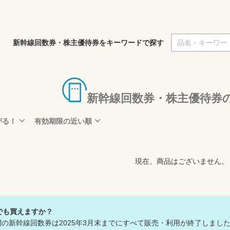
新幹線回数券・株主優待券をキーワードで探す
新幹線回数券・株主優待券
がる！
有効期限の近い順
現在、商品はございません。
でも買えますか？
の新幹線回数券は2025年3月末までにすべて販売・利用が終了しまし