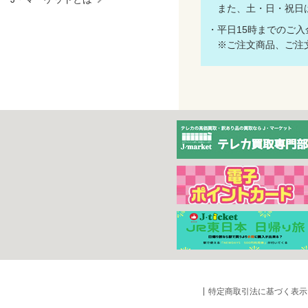
また、土・日・祝日
・平日15時までのご
※ご注文商品、ご注文
特定商取引法に基づく表示