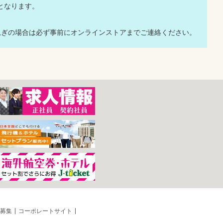
応となります。
ぎの場合は必ず事前にオンラインストアまでご連絡ください。
募集
コーポレートサイト