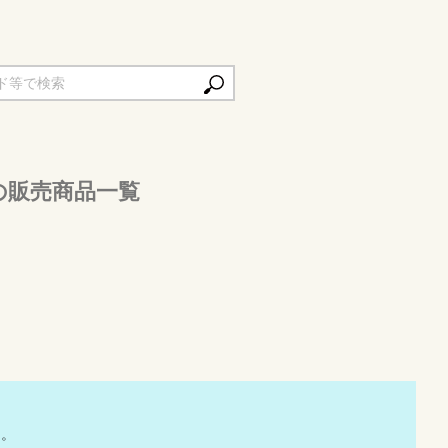
の販売商品一覧
た。