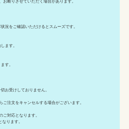
か、お断りさせていただく場合があります。
庫状況をご確認いただけるとスムーズです。
動します。
ります。
一切お受けしておりません。
店からご注文をキャンセルする場合がございます。
でのご対応となります。
応となります。