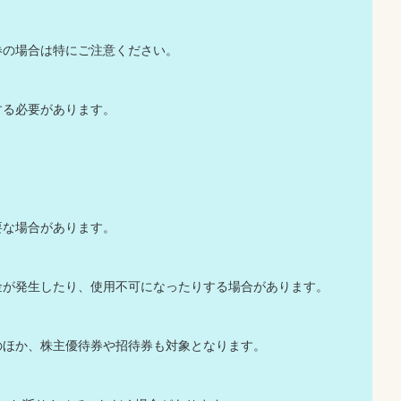
券の場合は特にご注意ください。
する必要があります。
要な場合があります。
金が発生したり、使用不可になったりする場合があります。
のほか、株主優待券や招待券も対象となります。