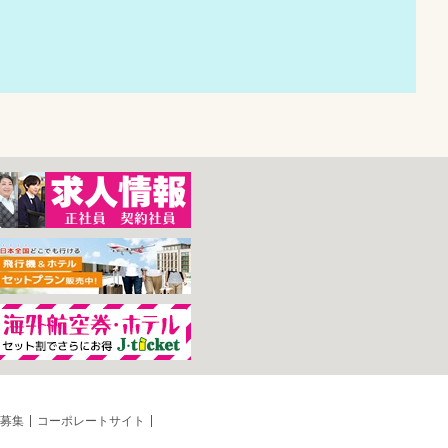
募集
コーポレートサイト