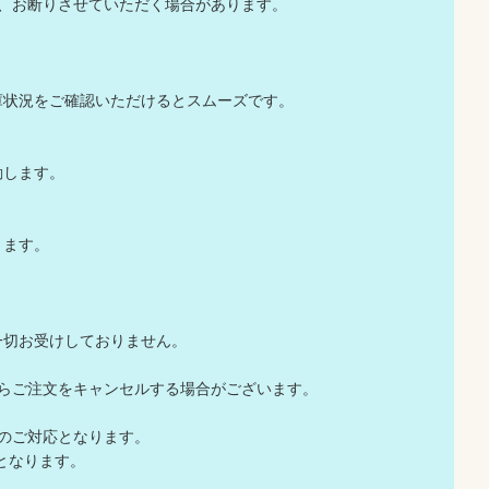
か、お断りさせていただく場合があります。
庫状況をご確認いただけるとスムーズです。
動します。
ります。
一切お受けしておりません。
店からご注文をキャンセルする場合がございます。
でのご対応となります。
応となります。