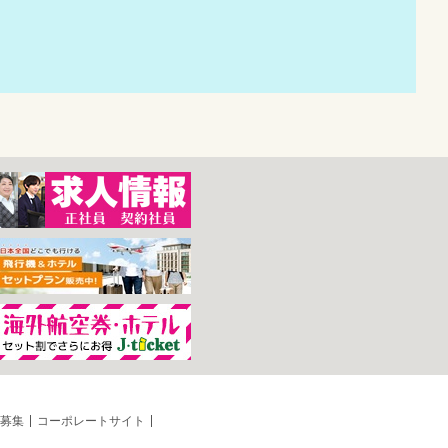
募集
コーポレートサイト