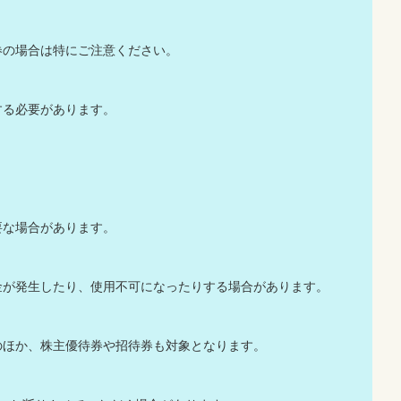
券の場合は特にご注意ください。
する必要があります。
要な場合があります。
金が発生したり、使用不可になったりする場合があります。
のほか、株主優待券や招待券も対象となります。