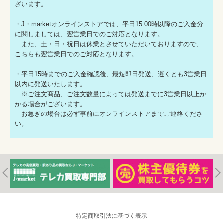
ざいます。
・J・marketオンラインストアでは、平日15:00時以降のご入金分
に関しましては、翌営業日でのご対応となります。
また、土・日・祝日は休業とさせていただいておりますので、
こちらも翌営業日でのご対応となります。
・平日15時までのご入金確認後、最短即日発送、遅くとも3営業日
以内に発送いたします。
※ご注文商品、ご注文数量によっては発送までに3営業日以上か
かる場合がございます。
お急ぎの場合は必ず事前にオンラインストアまでご連絡くださ
い。
特定商取引法に基づく表示