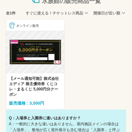
水族館の販売商品一覧
全1件
すぐに使える！チケットレス商品
開催日が近い順
オンライン販売
【メール通知可能】株式会社
エディア 株主優待券 くじコ
レ・まるくじ 5,000円分クー
ポン
販売価格 : 3,500円
Q：入場券と入園券に違いはありますか？
A：一般的に大きな違いはありません。屋内施設メインの場合は
「入場券」、敷地が広く屋外展示も含む場合は「入園券」と呼ぶ