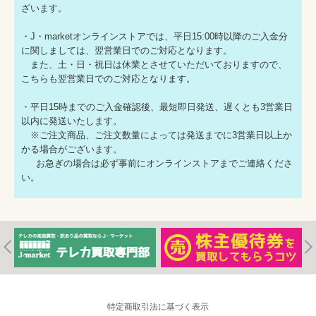
ざいます。
・J・marketオンラインストアでは、平日15:00時以降のご入金分
に関しましては、翌営業日でのご対応となります。
また、土・日・祝日は休業とさせていただいておりますので、
こちらも翌営業日でのご対応となります。
・平日15時までのご入金確認後、最短即日発送、遅くとも3営業日
以内に発送いたします。
※ご注文商品、ご注文数量によっては発送までに3営業日以上か
かる場合がございます。
お急ぎの場合は必ず事前にオンラインストアまでご連絡くださ
い。
特定商取引法に基づく表示