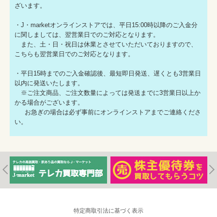
ざいます。
・J・marketオンラインストアでは、平日15:00時以降のご入金分
に関しましては、翌営業日でのご対応となります。
また、土・日・祝日は休業とさせていただいておりますので、
こちらも翌営業日でのご対応となります。
・平日15時までのご入金確認後、最短即日発送、遅くとも3営業日
以内に発送いたします。
※ご注文商品、ご注文数量によっては発送までに3営業日以上か
かる場合がございます。
お急ぎの場合は必ず事前にオンラインストアまでご連絡くださ
い。
特定商取引法に基づく表示