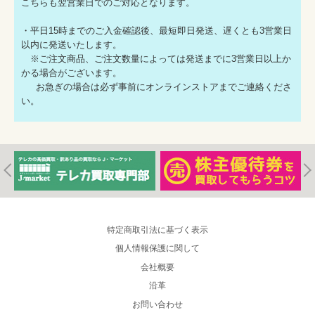
こちらも翌営業日でのご対応となります。
・平日15時までのご入金確認後、最短即日発送、遅くとも3営業日
以内に発送いたします。
※ご注文商品、ご注文数量によっては発送までに3営業日以上か
かる場合がございます。
お急ぎの場合は必ず事前にオンラインストアまでご連絡くださ
い。
特定商取引法に基づく表示
個人情報保護に関して
会社概要
沿革
お問い合わせ