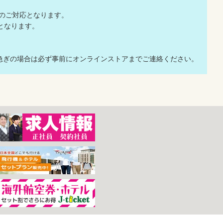
でのご対応となります。
応となります。
急ぎの場合は必ず事前にオンラインストアまでご連絡ください。