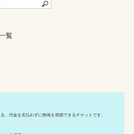
一覧
。
る、代金を支払わずに映画を視聴できるチケットです。