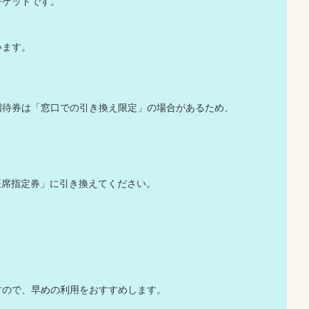
チケットです。
います。
招待券は「窓口での引き換え限定」の場合があるため、
席指定券」に引き換えてください。
すので、早めの利用をおすすめします。