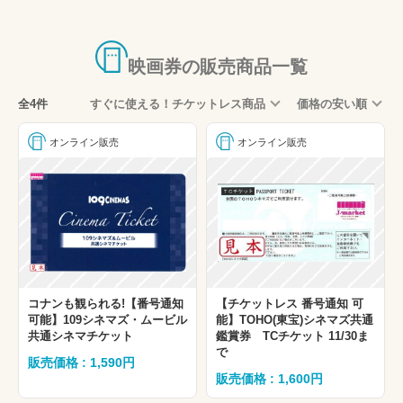
映画券の販売商品一覧
全4件
すぐに使える！チケットレス商品
価格の安い順
オンライン販売
オンライン販売
コナンも観られる!【番号通知
【チケットレス 番号通知 可
可能】109シネマズ・ムービル
能】TOHO(東宝)シネマズ共通
共通シネマチケット
鑑賞券 TCチケット 11/30ま
で
販売価格 : 1,590円
販売価格 : 1,600円