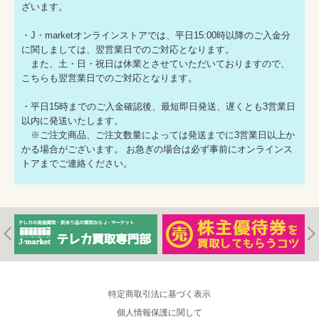
ざいます。
・J・marketオンラインストアでは、平日15:00時以降のご入金分
に関しましては、翌営業日でのご対応となります。
また、土・日・祝日は休業とさせていただいておりますので、
こちらも翌営業日でのご対応となります。
・平日15時までのご入金確認後、最短即日発送、遅くとも3営業日
以内に発送いたします。
※ご注文商品、ご注文数量によっては発送までに3営業日以上か
かる場合がございます。 お急ぎの場合は必ず事前にオンラインス
トアまでご連絡ください。
特定商取引法に基づく表示
個人情報保護に関して