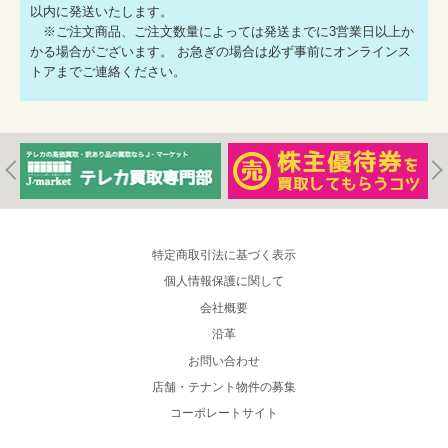
以内に発送いたします。
※ご注文商品、ご注文数量によっては発送までに3営業日以上か
かる場合がございます。 お急ぎの場合は必ず事前にオンラインス
トアまでご連絡ください。
特定商取引法に基づく表示
個人情報保護に関して
会社概要
沿革
お問い合わせ
店舗・テナント物件の募集
コーポレートサイト