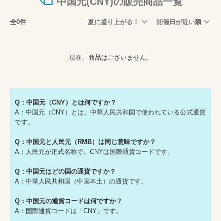
中国元(CNY)の販売商品一覧
全0件
夏に盛り上がる！
開催日が近い順
現在、商品はございません。
Q：中国元（CNY）とは何ですか？
A：中国元（CNY）とは、中華人民共和国で使われている公式通貨
です。
Q：中国元と人民元（RMB）は同じ意味ですか？
A：人民元が正式名称で、CNYは国際通貨コードです。
Q：中国元はどの国の通貨ですか？
A：中華人民共和国（中国本土）の通貨です。
Q：中国元の通貨コードは何ですか？
A：国際通貨コードは「CNY」です。