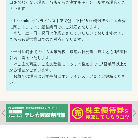
日を含む）ない場合、当店からご注文をキャンセルする場合がご
ざいます。
・J・marketオンラインストアでは、平日15:00時以降のご入金分
に関しましては、翌営業日でのご対応となります。
また、土・日・祝日は休業とさせていただいておりますので、
こちらも翌営業日でのご対応となります。
・平日15時までのご入金確認後、最短即日発送、遅くとも3営業日
以内に発送いたします。
※ご注文商品、ご注文数量によっては発送までに3営業日以上か
かる場合がございます。
お急ぎの場合は必ず事前にオンラインストアまでご連絡くださ
い。