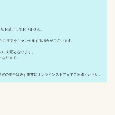
一切お受けしておりません。
店からご注文をキャンセルする場合がございます。
でのご対応となります。
応となります。
急ぎの場合は必ず事前にオンラインストアまでご連絡ください。