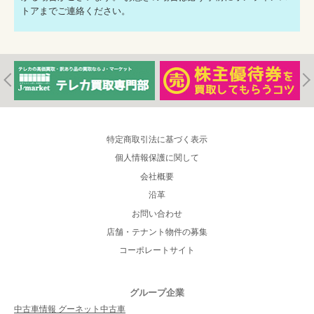
トアまでご連絡ください。
特定商取引法に基づく表示
個人情報保護に関して
会社概要
沿革
お問い合わせ
店舗・テナント物件の募集
コーポレートサイト
グループ企業
中古車情報 グーネット中古車