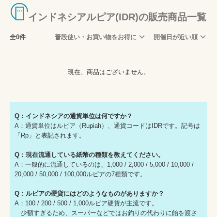
インドネシアルピア(IDR)の販売商品一覧
全0件
普段使い・お買い物をお得に
開催日が近い順
現在、商品はございません。
Q：インドネシアの通貨単位は何ですか？
A：通貨単位はルピア（Rupiah）、通貨コードはIDRです。記号は
「Rp」と表記されます。
Q：現在流通している紙幣の種類を教えてください。
A：一般的に流通しているのは、1,000 / 2,000 / 5,000 / 10,000 /
20,000 / 50,000 / 100,000ルピアの7種類です。
Q：ルピアの硬貨にはどのようなものがありますか？
A：100 / 200 / 500 / 1,000ルピア硬貨が主流です。
少額すぎるため、スーパーなどではお釣りの代わりに飴を渡さ