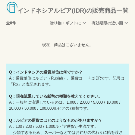
インドネシアルピア(IDR)の販売商品一覧
全0件
贈り物・ギフトに
有効期限の近い順
現在、商品はございません。
Q：インドネシアの通貨単位は何ですか？
A：通貨単位はルピア（Rupiah）、通貨コードはIDRです。記号は
「Rp」と表記されます。
Q：現在流通している紙幣の種類を教えてください。
A：一般的に流通しているのは、1,000 / 2,000 / 5,000 / 10,000 /
20,000 / 50,000 / 100,000ルピアの7種類です。
Q：ルピアの硬貨にはどのようなものがありますか？
A：100 / 200 / 500 / 1,000ルピア硬貨が主流です。
少額すぎるため、スーパーなどではお釣りの代わりに飴を渡さ