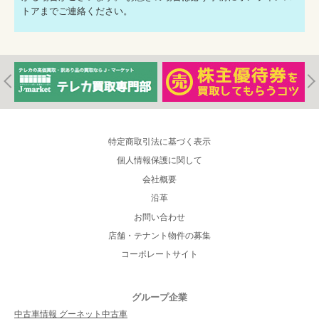
トアまでご連絡ください。
特定商取引法に基づく表示
個人情報保護に関して
会社概要
沿革
お問い合わせ
店舗・テナント物件の募集
コーポレートサイト
グループ企業
中古車情報 グーネット中古車