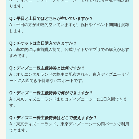
ります。
Q：平日と土日ではどちらが空いていますか？
A：平日の方が比較的空いていますが、祝日やイベント期間は混雑
します。
Q：チケットは当日購入できますか？
A：基本的には事前購入制で、公式サイトやアプリでの購入がおす
すめです。
Q：ディズニー株主優待券とは何ですか？
A：オリエンタルランドの株主に配布される、東京ディズニーリゾ
ートに入園できる特別なパスポートです。
Q：ディズニー株主優待券で何ができますか？
A：東京ディズニーランドまたはディズニーシーに1日入園できま
す。
Q：ディズニー株主優待券はどこで使えますか？
A：東京ディズニーランド、東京ディズニーシーの両パークで利用
できます。