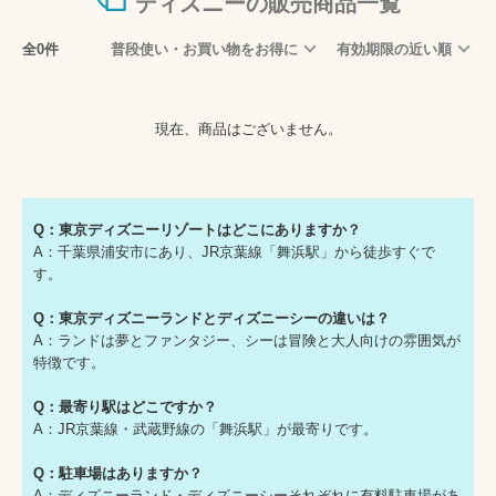
ディズニーの販売商品一覧
全0件
普段使い・お買い物をお得に
有効期限の近い順
現在、商品はございません。
Q：東京ディズニーリゾートはどこにありますか？
A：千葉県浦安市にあり、JR京葉線「舞浜駅」から徒歩すぐで
す。
Q：東京ディズニーランドとディズニーシーの違いは？
A：ランドは夢とファンタジー、シーは冒険と大人向けの雰囲気が
特徴です。
Q：最寄り駅はどこですか？
A：JR京葉線・武蔵野線の「舞浜駅」が最寄りです。
Q：駐車場はありますか？
A：ディズニーランド・ディズニーシーそれぞれに有料駐車場があ