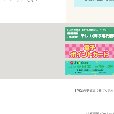
特定商取引法に基づく表示
中古車情報 グーネッ