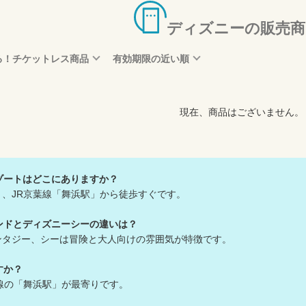
ディズニーの販売商
る！チケットレス商品
有効期限の近い順
現在、商品はございません。
ゾートはどこにありますか？
り、JR京葉線「舞浜駅」から徒歩すぐです。
ンドとディズニーシーの違いは？
ンタジー、シーは冒険と大人向けの雰囲気が特徴です。
すか？
野線の「舞浜駅」が最寄りです。