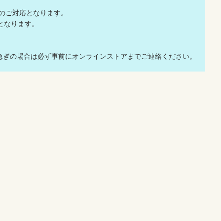
でのご対応となります。
応となります。
急ぎの場合は必ず事前にオンラインストアまでご連絡ください。