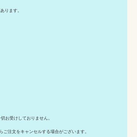
があります。
一切お受けしておりません。
店からご注文をキャンセルする場合がございます。