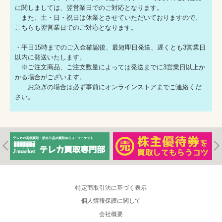
に関しましては、翌営業日でのご対応となります。
また、土・日・祝日は休業とさせていただいておりますので、
こちらも翌営業日でのご対応となります。
・平日15時までのご入金確認後、最短即日発送、遅くとも3営業日
以内に発送いたします。
※ご注文商品、ご注文数量によっては発送までに3営業日以上か
かる場合がございます。
お急ぎの場合は必ず事前にオンラインストアまでご連絡くだ
さい。
特定商取引法に基づく表示
個人情報保護に関して
会社概要