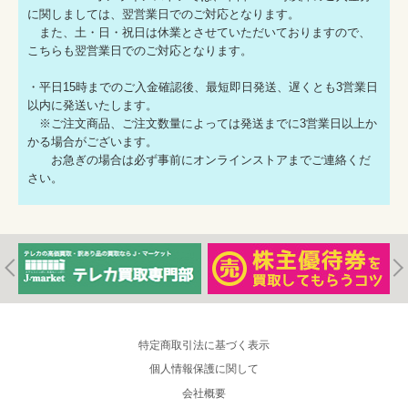
に関しましては、翌営業日でのご対応となります。
また、土・日・祝日は休業とさせていただいておりますので、
こちらも翌営業日でのご対応となります。
・平日15時までのご入金確認後、最短即日発送、遅くとも3営業日
以内に発送いたします。
※ご注文商品、ご注文数量によっては発送までに3営業日以上か
かる場合がございます。
お急ぎの場合は必ず事前にオンラインストアまでご連絡くだ
さい。
特定商取引法に基づく表示
個人情報保護に関して
会社概要