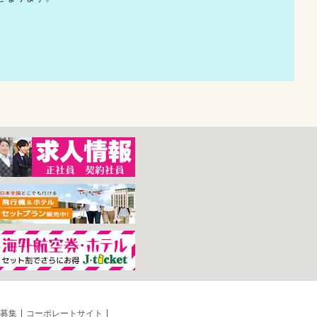
募集
コーポレートサイト