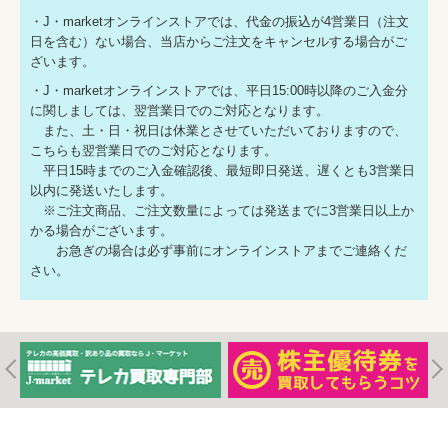
・J・marketオンラインストアでは、代金の振込が4営業日（注文
日を含む）ない場合、当店からご注文をキャンセルする場合がご
ざいます。
・J・marketオンラインストアでは、平日15:00時以降のご入金分
に関しましては、翌営業日でのご対応となります。
また、土・日・祝日は休業とさせていただいておりますので、
こちらも翌営業日でのご対応となります。
平日15時までのご入金確認後、最短即日発送、遅くとも3営業日
以内に発送いたします。
※ご注文商品、ご注文数量によっては発送までに3営業日以上か
かる場合がございます。
お急ぎの場合は必ず事前にオンラインストアまでご連絡くだ
さい。