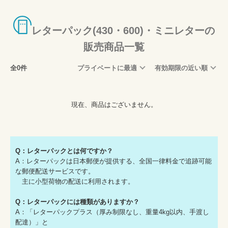
レターパック(430・600)・ミニレターの
販売商品一覧
全0件
プライベートに最適
有効期限の近い順
現在、商品はございません。
Q：レターパックとは何ですか？
A：レターパックは日本郵便が提供する、全国一律料金で追跡可能
な郵便配送サービスです。
主に小型荷物の配送に利用されます。
Q：レターパックには種類がありますか？
A：「レターパックプラス（厚み制限なし、重量4kg以内、手渡し
配達）」と