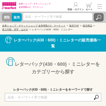
金券ショップ・
チケットショップ
金券買取の
J・マーケット
登録・ログイン
カート
買取
販売
金券ショップ・チケットショップ 金券買取のJ・マーケット
販売TOP
販売商品
収入印紙・切手・はがき
レターパック(430・600)・ミニレター
レターパック(430・600)・ミニレターの販売価格一
覧
レターパック(430・600)・ミニレターを
カテゴリーから探す
レターパック(430・600)・ミニレターをキーワードで探す