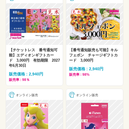
【チケットレス 番号通知可
【番号通知販売も可能】キル
能】エディオンギフトカー
フェボン チャージギフトカ
ド 3,000円 有効期限 2027
ード 3,000円
年6月30日
販売価格 : 2,940円
販売価格 : 2,940円
販売率 : 98%
販売率 : 98％
オンライン販売
オンライン販売