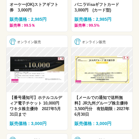
オーケー(OK)ストアギフト
バニラVisaギフトカード
券 3,000円
3,000円 (カード型)
販売価格 : 2,985円
販売価格 : 2,985円
販売率 : 99.5％
販売率 : 99.5%
オンライン販売
オンライン販売
【番号通知可】ホテルコルデ
【メールでの通知で送料無
ィア電子チケット 10,000円
料】JR九州グループ株主優待
ワキタ株主優待 2027年5月
3,500円分 有効期限：2027年
31日まで
6月30日
販売価格 : 3,000円
販売価格 : 3,000円