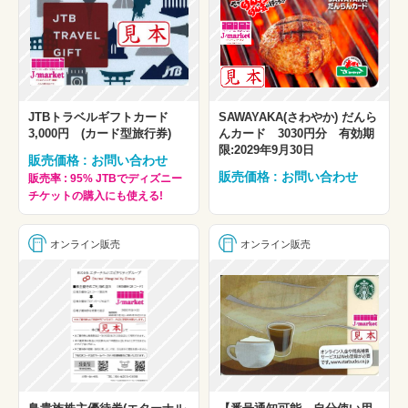
JTBトラベルギフトカード
SAWAYAKA(さわやか) だんら
3,000円 (カード型旅行券)
んカード 3030円分 有効期
限:2029年9月30日
販売価格 : お問い合わせ
販売価格 : お問い合わせ
販売率 : 95% JTBでディズニー
チケットの購入にも使える!
オンライン販売
オンライン販売