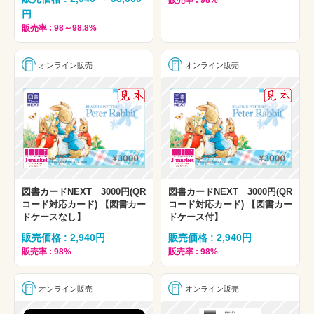
販売率 : 98%
円
販売率 : 98～98.8%
オンライン販売
オンライン販売
図書カードNEXT 3000円(QR
図書カードNEXT 3000円(QR
コード対応カード) 【図書カー
コード対応カード) 【図書カー
ドケースなし】
ドケース付】
販売価格 : 2,940円
販売価格 : 2,940円
販売率 : 98%
販売率 : 98%
オンライン販売
オンライン販売