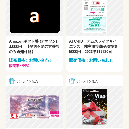
Amazonギフト券 (アマゾン)
AFC-HD アムスライフサイ
3,000円 【発送不要の方番号
エンス 株主優待商品引換券
のみ通知可能】
5000円 2026年11月30日
販売価格 : お問い合わせ
販売価格 : お問い合わせ
販売率 : 99%
オンライン販売
オンライン販売