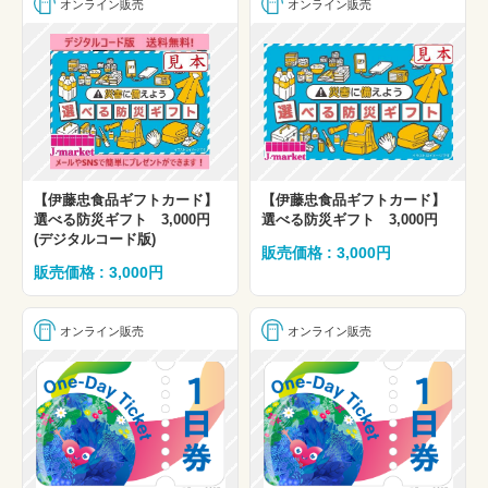
オンライン販売
オンライン販売
【伊藤忠食品ギフトカード】
【伊藤忠食品ギフトカード】
選べる防災ギフト 3,000円
選べる防災ギフト 3,000円
(デジタルコード版)
販売価格 : 3,000円
販売価格 : 3,000円
オンライン販売
オンライン販売