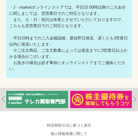
・J・marketオンラインストアでは、平日15:00時以降のご入金分
に関しましては、翌営業日でのご対応となります。
また、土・日・祝日は休業とさせていただいておりますので、
こちらも翌営業日でのご対応となります。
・平日15時までのご入金確認後、最短即日発送、遅くとも3営業日
以内に発送いたします。
※ご注文商品、ご注文数量によっては発送までに3営業日以上か
かる場合がございます。
お急ぎの場合は必ず事前にオンラインストアまでご連絡くださ
い。
特定商取引法に基づく表示
個人情報保護に関して