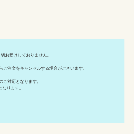
一切お受けしておりません。
店からご注文をキャンセルする場合がございます。
でのご対応となります。
となります。