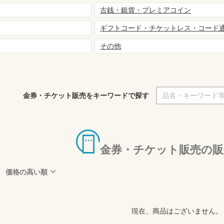
古銭・銀貨・プレミアコイン
ギフトコード・チケットレス・コード
その他
金券・チケット販売をキーワードで探す
金券・チケット販売の販
価格の高い順
現在、商品はございません。