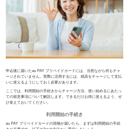
申込後に届いたau PAY プリペイドカードには、当然ながら何もチャ
ージされていません。実際に活用するには、残高をチャージして支払
いに使えるようにしておく必要があります。
ここでは、利用開始の手続きからチャージ方法、使い始めるにあたっ
ての留意事項について解説します。できるだけお得に使えるよう、ぜ
ひ覚えておいてください。
利用開始の手続き
au PAY プリペイドカードの現物が届いたら、まずは利用開始の手続