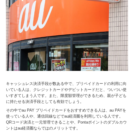
キャッシュレス決済手段が数ある中で、プリペイドカードの利用に向
いている人は、クレジットカードやデビットカードだと、ついつい使
いすぎてしまう人です。また、限度額管理ができるため、親が子ども
に持たせる決済手段としても有効でしょう。
その中でau PAY プリペイドカードをおすすめできる人は、au PAYを
使っている人や、通信回線などでau経済圏を利用している人です。
QRコード決済と一元管理できることや、Pontaポイントのダブルカウ
ントはau経済圏ならではのメリットです。