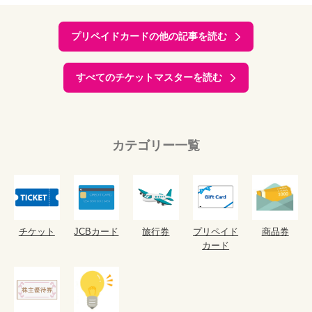
プリペイドカードの他の記事を読む
すべてのチケットマスターを読む
カテゴリー一覧
チケット
JCBカード
旅行券
プリペイド
商品券
カード