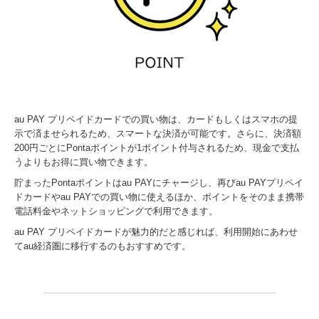
au PAY プリペイドカードでの買い物は、カードもしくはスマホの提
示で済ませられるため、スマートな決済が可能です。さらに、決済額
200円ごとにPontaポイントが1ポイント付与されるため、現金で支払
うよりもお得に買い物できます。
貯まったPontaポイントはau PAYにチャージし、再びau PAYプリペイ
ドカードやau PAYでの買い物に使えるほか、ポイントをそのまま携帯
電話料金やネットショッピングで利用できます。
au PAY プリペイドカードが魅力的だと感じれば、利用開始にあわせ
てau経済圏に移行するのもおすすめです。