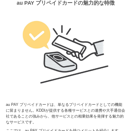
au PAY プリペイドカードの魅力的な特徴
au PAY プリペイドカードは、単なるプリペイドカードとしての機能
に留まりません。KDDIが提供する各種サービスとの連携や大手通信会
社であることの強みから、他サービスとの相乗効果を発揮する魅力的
なサービスです。
ここでは、au PAY プリペイドカードを持つメリットを紹介します。