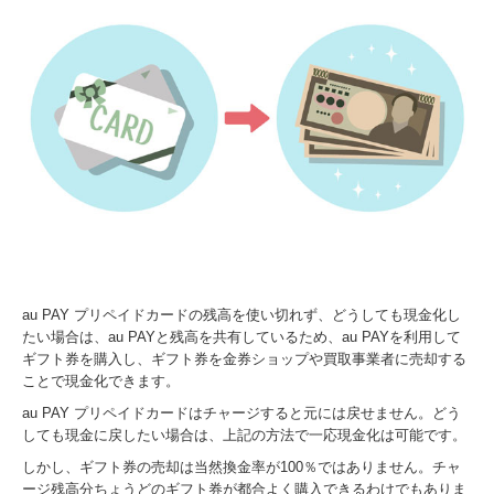
au PAY プリペイドカードの残高を使い切れず、どうしても現金化し
たい場合は、au PAYと残高を共有しているため、au PAYを利用して
ギフト券を購入し、ギフト券を金券ショップや買取事業者に売却する
ことで現金化できます。
au PAY プリペイドカードはチャージすると元には戻せません。どう
しても現金に戻したい場合は、上記の方法で一応現金化は可能です。
しかし、ギフト券の売却は当然換金率が100％ではありません。チャ
ージ残高分ちょうどのギフト券が都合よく購入できるわけでもありま