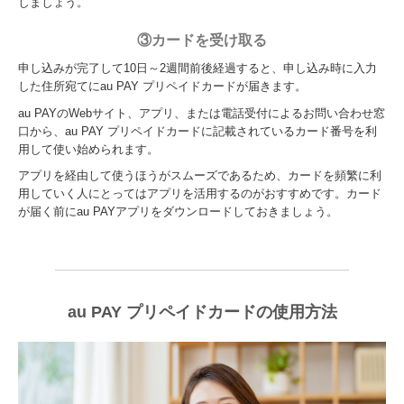
しましょう。
③カードを受け取る
申し込みが完了して10日～2週間前後経過すると、申し込み時に入力
した住所宛てにau PAY プリペイドカードが届きます。
au PAYのWebサイト、アプリ、または電話受付によるお問い合わせ窓
口から、au PAY プリペイドカードに記載されているカード番号を利
用して使い始められます。
アプリを経由して使うほうがスムーズであるため、カードを頻繁に利
用していく人にとってはアプリを活用するのがおすすめです。カード
が届く前にau PAYアプリをダウンロードしておきましょう。
au PAY プリペイドカードの使用方法