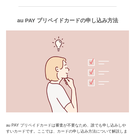
au PAY プリペイドカードの申し込み方法
au PAY プリペイドカードは審査が不要なため、誰でも申し込みしや
すいカードです。ここでは、カードの申し込み方法について解説しま