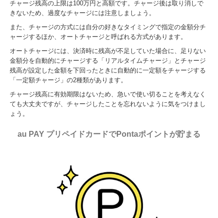
チャージ残高の上限は100万円と高額です。チャージ後は取り消しで
きないため、過度なチャージには注意しましょう。
また、チャージの方式には自分の好きなタイミングで指定の金額分チ
ャージするほか、オートチャージと呼ばれる方式があります。
オートチャージには、決済時に残高が不足していた場合に、足りない
金額分を自動的にチャージする「リアルタイムチャージ」とチャージ
残高が設定した金額を下回ったときに自動的に一定額をチャージする
「一定額チャージ」の2種類があります。
チャージ残高に有効期限はないため、急いで使い切ることを考えなく
ても大丈夫ですが、チャージしたことを忘れないように気をつけまし
ょう。
au PAY プリペイドカードでPontaポイントが貯まる