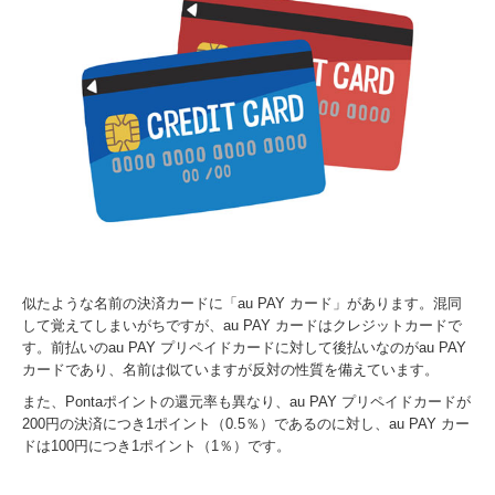
似たような名前の決済カードに「au PAY カード」があります。混同
して覚えてしまいがちですが、au PAY カードはクレジットカードで
す。前払いのau PAY プリペイドカードに対して後払いなのがau PAY
カードであり、名前は似ていますが反対の性質を備えています。
また、Pontaポイントの還元率も異なり、au PAY プリペイドカードが
200円の決済につき1ポイント（0.5％）であるのに対し、au PAY カー
ドは100円につき1ポイント（1％）です。