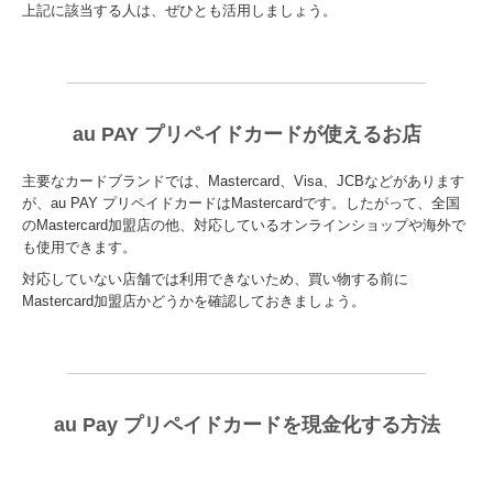
上記に該当する人は、ぜひとも活用しましょう。
au PAY プリペイドカードが使えるお店
主要なカードブランドでは、Mastercard、Visa、JCBなどがあります
が、au PAY プリペイドカードはMastercardです。したがって、全国
のMastercard加盟店の他、対応しているオンラインショップや海外で
も使用できます。
対応していない店舗では利用できないため、買い物する前に
Mastercard加盟店かどうかを確認しておきましょう。
au Pay プリペイドカードを現金化する方法