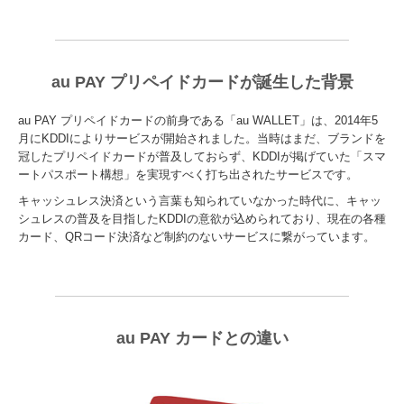
au PAY プリペイドカードが誕生した背景
au PAY プリペイドカードの前身である「au WALLET」は、2014年5
月にKDDIによりサービスが開始されました。当時はまだ、ブランドを
冠したプリペイドカードが普及しておらず、KDDIが掲げていた「スマ
ートパスポート構想」を実現すべく打ち出されたサービスです。
キャッシュレス決済という言葉も知られていなかった時代に、キャッ
シュレスの普及を目指したKDDIの意欲が込められており、現在の各種
カード、QRコード決済など制約のないサービスに繋がっています。
au PAY カードとの違い