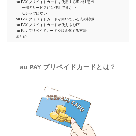
au PAY プリペイドカードを使用する際の注意点
一部のサービスには使用できない
ICチップはない
au PAY プリペイドカードが向いている人の特徴
au PAY プリペイドカードが使えるお店
au Pay プリペイドカードを現金化する方法
まとめ
au PAY プリペイドカードとは？