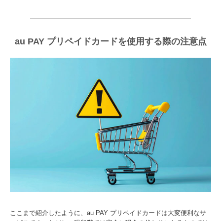
au PAY プリペイドカードを使用する際の注意点
ここまで紹介したように、au PAY プリペイドカードは大変便利なサ