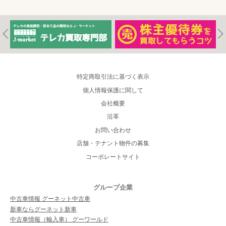
特定商取引法に基づく表示
個人情報保護に関して
会社概要
沿革
お問い合わせ
店舗・テナント物件の募集
コーポレートサイト
グループ企業
中古車情報 グーネット中古車
新車ならグーネット新車
中古車情報（輸入車） グーワールド