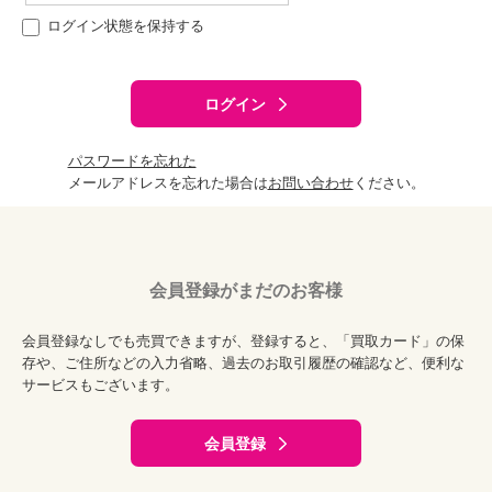
ログイン状態を保持する
ログイン
パスワードを忘れた
メールアドレスを忘れた場合は
お問い合わせ
ください。
会員登録がまだのお客様
会員登録なしでも売買できますが、登録すると、「買取カード」の保
存や、ご住所などの入力省略、過去のお取引履歴の確認など、便利な
サービスもございます。
会員登録