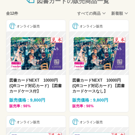
図書カードの販売商品一覧
全12件
すべての商品
新着順
オンライン販売
オンライン販売
図書カードNEXT 10000円
図書カードNEXT 10000円
(QRコード対応カード) 【図書
(QRコード対応カード) 【図書
カードケース付】
カードケースなし】
販売価格 : 9,800円
販売価格 : 9,800円
販売率 : 98%
販売率 : 98%
オンライン販売
オンライン販売