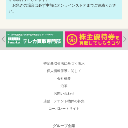
お急ぎの場合は必ず事前にオンラインストアまでご連絡くださ
い。
特定商取引法に基づく表示
個人情報保護に関して
会社概要
沿革
お問い合わせ
店舗・テナント物件の募集
コーポレートサイト
グループ企業