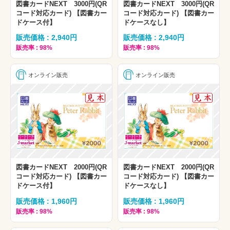
図書カードNEXT 3000円(QR
図書カードNEXT 3000円(QR
コード対応カード) 【図書カー
コード対応カード) 【図書カー
ドケース付】
ドケースなし】
販売価格 : 2,940円
販売価格 : 2,940円
販売率 : 98%
販売率 : 98%
オンライン販売
オンライン販売
図書カードNEXT 2000円(QR
図書カードNEXT 2000円(QR
コード対応カード) 【図書カー
コード対応カード) 【図書カー
ドケース付】
ドケースなし】
販売価格 : 1,960円
販売価格 : 1,960円
販売率 : 98%
販売率 : 98%