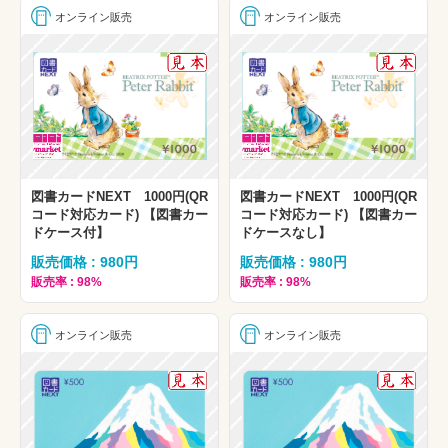
オンライン販売
オンライン販売
図書カードNEXT 1000円(QR
図書カードNEXT 1000円(QR
コード対応カード) 【図書カー
コード対応カード) 【図書カー
ドケース付】
ドケースなし】
販売価格 : 980円
販売価格 : 980円
販売率 : 98%
販売率 : 98%
オンライン販売
オンライン販売