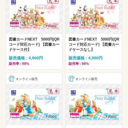
図書カードNEXT 5000円(QR
図書カードNEXT 5000円(QR
コード対応カード) 【図書カー
コード対応カード) 【図書カー
ドケース付】
ドケースなし】
販売価格 : 4,900円
販売価格 : 4,900円
販売率 : 98%
販売率 : 98%
オンライン販売
オンライン販売