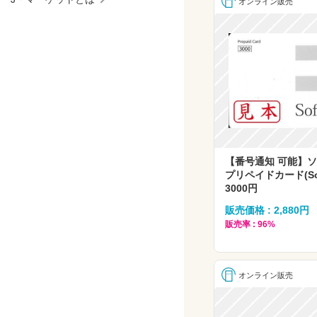
オンライン販売
【番号通知 可能】
プリペイドカード(Sof
3000円
販売価格 : 2,880円
販売率 : 96%
オンライン販売