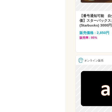
【番号通知可能 自
価】スターバックス
(Starbucks) 3000円
販売価格 : 2,850円
販売率 : 95%
オンライン販売