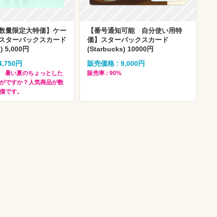
数量限定大特価】ケー
【番号通知可能 自分使い用特
スターバックスカード
価】スターバックスカード
s) 5,000円
(Starbucks) 10000円
4,750円
販売価格 : 9,000円
5% 暑い夏のちょっとした
販売率 : 90%
がですか？人気商品が数
価です。