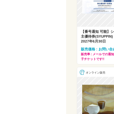
【番号通知 可能】
主優待券(SYUPPI
2027年6月30日
販売価格 : お問い合
販売率 : メールでの通知
子チケットです!!
オンライン販売