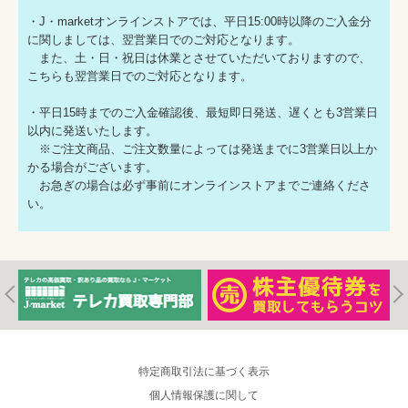
・J・marketオンラインストアでは、平日15:00時以降のご入金分
に関しましては、翌営業日でのご対応となります。
また、土・日・祝日は休業とさせていただいておりますので、
こちらも翌営業日でのご対応となります。
・平日15時までのご入金確認後、最短即日発送、遅くとも3営業日
以内に発送いたします。
※ご注文商品、ご注文数量によっては発送までに3営業日以上か
かる場合がございます。
お急ぎの場合は必ず事前にオンラインストアまでご連絡くださ
い。
特定商取引法に基づく表示
個人情報保護に関して