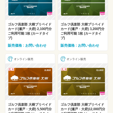
ゴルフ倶楽部 大樹プリペイド
ゴルフ倶楽部 大樹プリペイド
カード(瀬戸・大府) 2,100円分
カード(瀬戸・大府) 3,200円分
ご利用可能 1枚 (カードタイ
ご利用可能 1枚 (カードタイ
プ)
プ)
販売価格 : お問い合わせ
販売価格 : お問い合わせ
オンライン販売
オンライン販売
ゴルフ倶楽部 大樹プリペイド
ゴルフ倶楽部 大樹プリペイド
カード(瀬戸・大府) 5,500円分
カード(瀬戸・大府)12,000円分