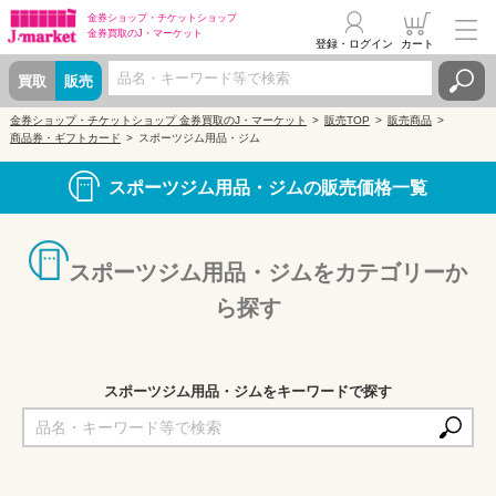
金券ショップ・
チケットショップ
金券買取の
J・マーケット
登録・ログイン
カート
買取
販売
金券ショップ・チケットショップ 金券買取のJ・マーケット
販売TOP
販売商品
商品券・ギフトカード
スポーツジム用品・ジム
スポーツジム用品・ジムの販売価格一覧
スポーツジム用品・ジムをカテゴリーか
ら探す
スポーツジム用品・ジムをキーワードで探す