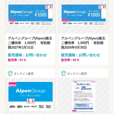
アルペングループ(Alpen)株主
アルペングループ(Alpen)株主
ご優待券 1,000円 有効期
ご優待券 1,000円 有効期
限2027年3月31日
限2026年9月30日
販売価格 : お問い合わせ
販売価格 : お問い合わせ
販売率 : 91％
販売率 : 90％
オンライン販売
オンライン販売