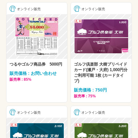
オンライン販売
オンライン販売
つるやゴルフ商品券 5000円
ゴルフ倶楽部 大樹プリペイド
カード(瀬戸・大府) 1,000円分
販売価格 : お問い合わせ
ご利用可能 1枚 (カードタイ
販売率 : 85%
プ)
販売価格 : 750円
販売率 : 75%
オンライン販売
オンライン販売