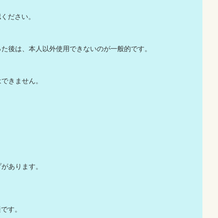
ください。
った後は、本人以外使用できないのが一般的です。
はできません。
イプがあります。
適です。