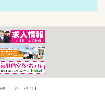
募集
コーポレートサイト