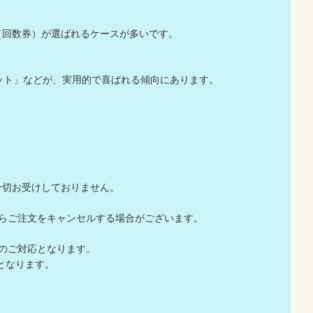
（回数券）が選ばれるケースが多いです。
ット」などが、実用的で喜ばれる傾向にあります。
。
一切お受けしておりません。
店からご注文をキャンセルする場合がございます。
でのご対応となります。
となります。