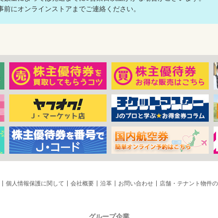
前にオンラインストアまでご連絡ください。
個人情報保護に関して
会社概要
沿革
お問い合わせ
店舗・テナント物件の
グループ企業