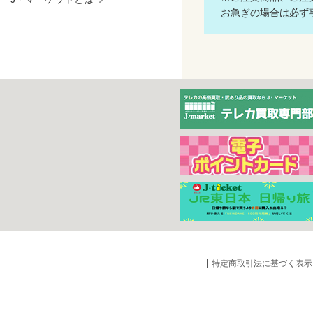
お急ぎの場合は必ず事
特定商取引法に基づく表示