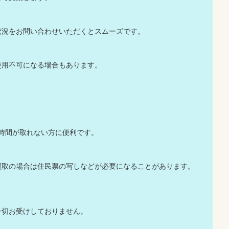
状況をお問い合わせいただくとスムーズです。
使用不可になる場合もあります。
時間が取れない方に便利です。
買取の場合は住民票の写しなどが必要になることがあります。
一切お受けしておりません。