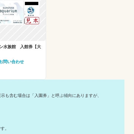
ン水族館 入館券【大
 お問い合わせ
展示も含む場合は「入園券」と呼ぶ傾向にありますが、
です。