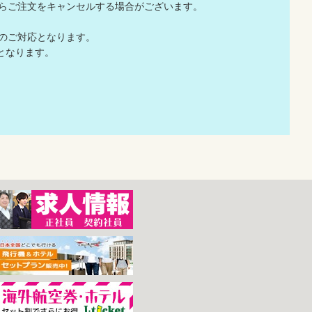
店からご注文をキャンセルする場合がございます。
でのご対応となります。
応となります。