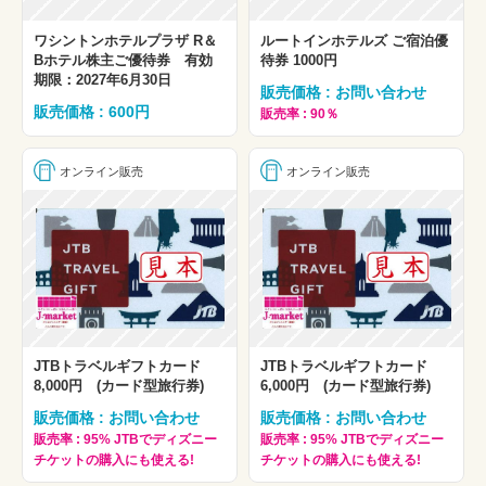
ワシントンホテルプラザ R＆
ルートインホテルズ ご宿泊優
Bホテル株主ご優待券 有効
待券 1000円
期限：2027年6月30日
販売価格 : お問い合わせ
販売価格 : 600円
販売率 : 90％
オンライン販売
オンライン販売
JTBトラベルギフトカード
JTBトラベルギフトカード
8,000円 (カード型旅行券)
6,000円 (カード型旅行券)
販売価格 : お問い合わせ
販売価格 : お問い合わせ
販売率 : 95% JTBでディズニー
販売率 : 95% JTBでディズニー
チケットの購入にも使える!
チケットの購入にも使える!