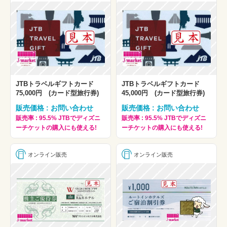
JTBトラベルギフトカード
JTBトラベルギフトカード
75,000円 (カード型旅行券)
45,000円 (カード型旅行券)
販売価格 : お問い合わせ
販売価格 : お問い合わせ
販売率 : 95.5% JTBでディズニ
販売率 : 95.5% JTBでディズニ
ーチケットの購入にも使える!
ーチケットの購入にも使える!
オンライン販売
オンライン販売