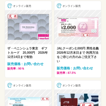
オンライン販売
オンライン販売
ザ・ペニンシュラ東京 ギフ
JALクーポン2,000円 男性名義
トカード 20,000円 2026年
2026年12月末日まで 利用方法
12月14日まで有効
をご存じの方のみご注文下さ
い
販売価格 : お問い合わせ
販売価格 : お問い合わせ
販売率 : 90％
販売率 : 87.5%
オンライン販売
オンライン販売