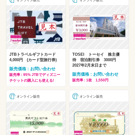
オンライン販売
オンライン販売
JTBトラベルギフトカード
TOSEI トーセイ 株主優
4,000円 (カード型旅行券)
待 宿泊割引券 3000円
2027年2月末日まで
販売価格 : お問い合わせ
販売価格 : お問い合わせ
販売率 : 95% JTBでディズニー
販売率 : 1枚 1,550円
チケットの購入にも使える!
オンライン販売
オンライン販売