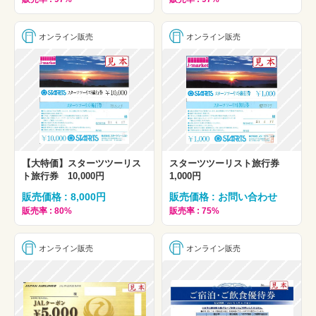
オンライン販売
オンライン販売
【大特価】スターツツーリス
スターツツーリスト旅行券
ト旅行券 10,000円
1,000円
販売価格 : 8,000円
販売価格 : お問い合わせ
販売率 : 80%
販売率 : 75%
オンライン販売
オンライン販売