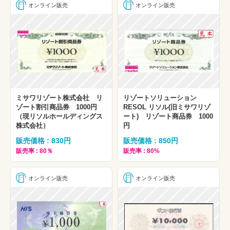
オンライン販売
オンライン販売
ミサワリゾート株式会社 リ
リゾートソリューション
ゾート割引商品券 1000円
RESOL リソル(旧ミサワリゾ
（現リソルホールディングス
ート) リゾート商品券 1000
株式会社）
円
販売価格 : 830円
販売価格 : 850円
販売率 : 80％
販売率 : 80%
オンライン販売
オンライン販売