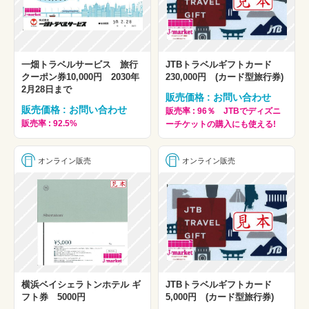
一畑トラベルサービス 旅行
JTBトラベルギフトカード
クーポン券10,000円 2030年
230,000円 (カード型旅行券)
2月28日まで
販売価格 : お問い合わせ
販売価格 : お問い合わせ
販売率 : 96％ JTBでディズニ
販売率 : 92.5%
ーチケットの購入にも使える!
オンライン販売
オンライン販売
横浜ベイシェラトンホテル ギ
JTBトラベルギフトカード
フト券 5000円
5,000円 (カード型旅行券)