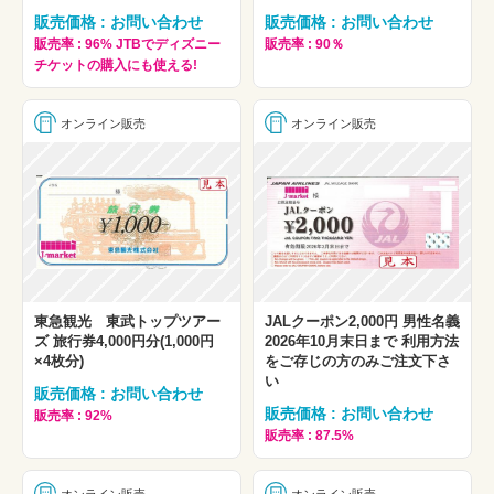
販売価格 : お問い合わせ
販売価格 : お問い合わせ
販売率 : 96% JTBでディズニー
販売率 : 90％
チケットの購入にも使える!
オンライン販売
オンライン販売
東急観光 東武トップツアー
JALクーポン2,000円 男性名義
ズ 旅行券4,000円分(1,000円
2026年10月末日まで 利用方法
×4枚分)
をご存じの方のみご注文下さ
い
販売価格 : お問い合わせ
販売価格 : お問い合わせ
販売率 : 92%
販売率 : 87.5%