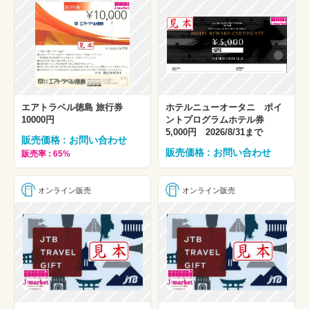
エアトラベル徳島 旅行券
ホテルニューオータニ ポイ
10000円
ントプログラムホテル券
5,000円 2026/8/31まで
販売価格 : お問い合わせ
販売価格 : お問い合わせ
販売率 : 65%
オンライン販売
オンライン販売