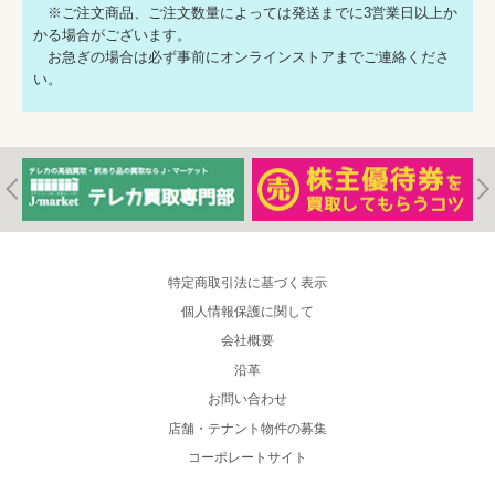
※ご注文商品、ご注文数量によっては発送までに3営業日以上か
かる場合がございます。
お急ぎの場合は必ず事前にオンラインストアまでご連絡くださ
い。
特定商取引法に基づく表示
個人情報保護に関して
会社概要
沿革
お問い合わせ
店舗・テナント物件の募集
コーポレートサイト