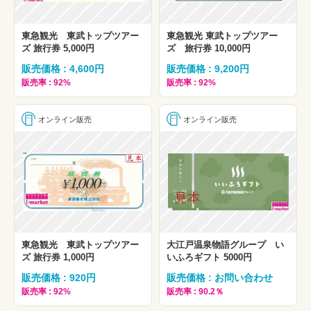
東急観光 東武トップツアー
東急観光 東武トップツアー
ズ 旅行券 5,000円
ズ 旅行券 10,000円
販売価格 : 4,600円
販売価格 : 9,200円
販売率 : 92%
販売率 : 92%
オンライン販売
オンライン販売
東急観光 東武トップツアー
大江戸温泉物語グループ い
ズ 旅行券 1,000円
いふろギフト 5000円
販売価格 : 920円
販売価格 : お問い合わせ
販売率 : 92%
販売率 : 90.2％