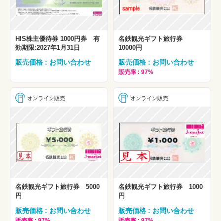
HIS株主優待券 1000円券 有
名鉄観光ギフト旅行券
効期限:2027年1月31日
10000円
販売価格 : お問い合わせ
販売価格 : お問い合わせ
販売率 : 97%
オンライン販売
オンライン販売
名鉄観光ギフト旅行券 5000
名鉄観光ギフト旅行券 1000
円
円
販売価格 : お問い合わせ
販売価格 : お問い合わせ
販売率 : 97%
販売率 : 97%