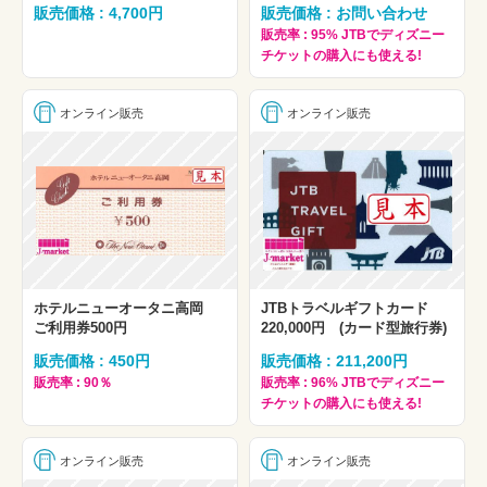
販売価格 : 4,700円
販売価格 : お問い合わせ
販売率 : 95% JTBでディズニー
チケットの購入にも使える!
オンライン販売
オンライン販売
ホテルニューオータニ高岡
JTBトラベルギフトカード
ご利用券500円
220,000円 (カード型旅行券)
販売価格 : 450円
販売価格 : 211,200円
販売率 : 90％
販売率 : 96% JTBでディズニー
チケットの購入にも使える!
オンライン販売
オンライン販売