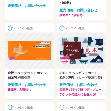
×100枚)
販売価格 : お問い合わせ
販売価格 : お問い合わせ
販売率 : 入荷待ち
オンライン販売
オンライン販売
金沢ニューグランドホテル
JTBトラベルギフトカード
宿泊特別割引券
210,000円 (カード型旅行券)
販売価格 : お問い合わせ
販売価格 : お問い合わせ
販売率 : 入荷待ち
販売率 : 96% JTBでディズニー
チケットの購入にも使える!
オンライン販売
オンライン販売