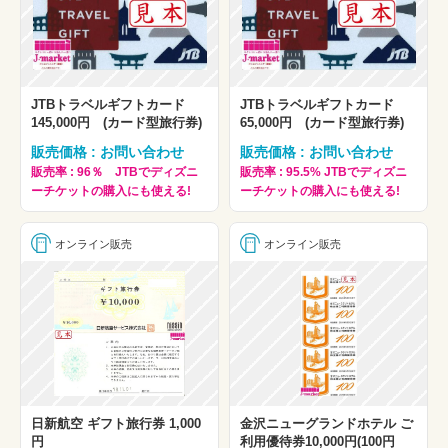
JTBトラベルギフトカード
JTBトラベルギフトカード
145,000円 (カード型旅行券)
65,000円 (カード型旅行券)
販売価格 : お問い合わせ
販売価格 : お問い合わせ
販売率 : 96％ JTBでディズニ
販売率 : 95.5% JTBでディズニ
ーチケットの購入にも使える!
ーチケットの購入にも使える!
オンライン販売
オンライン販売
日新航空 ギフト旅行券 1,000
金沢ニューグランドホテル ご
円
利用優待券10,000円(100円