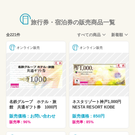
旅行券・宿泊券の販売商品一覧
全221件
すべての商品
新着順
オンライン販売
オンライン販売
名鉄グループ ホテル・旅
ネスタリゾート神戸1,000円
館 共通ギフト券 1000円
NESTA RESORT KOBE
販売価格 : お問い合わせ
販売価格 : 850円
販売率 : 96%
販売率 : 85%