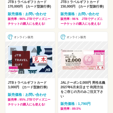
JTBトラベルギフトカード
JTBトラベルギフトカード
170,000円 (カード型旅行券)
150,000円 (カード型旅行券)
販売価格 : お問い合わせ
販売価格 : お問い合わせ
販売率 : 96% JTBでディズニー
販売率 : 96％ JTBでディズニ
チケットの購入にも使える!
ーチケットの購入にも使える!
オンライン販売
オンライン販売
JTBトラベルギフトカード
JALクーポン2,000円 男性名義
3,000円 (カード型旅行券)
2027年6月末日まで 利用方法
をご存じの方のみご注文下さ
販売価格 : お問い合わせ
い
販売率 : 95% JTBでディズニー
販売価格 : 1,790円
チケットの購入にも使える!
販売率 : 89.5%