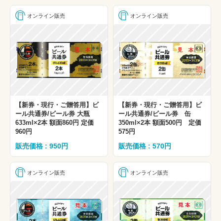
オンライン販売
オンライン販売
【新券・現行・ご贈答用】ビ
【新券・現行・ご贈答用】ビ
ール共通券/ビール券 大瓶
ール共通券/ビール券 缶
633ml×2本 額面860円 定価
350ml×2本 額面500円 定価
960円
575円
販売価格 : 950円
販売価格 : 570円
オンライン販売
オンライン販売