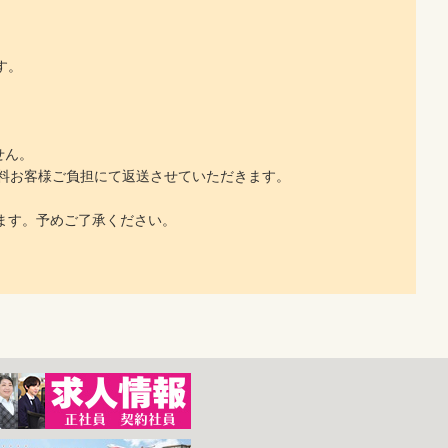
す。
せん。
料お客様ご負担にて返送させていただきます。
ます。予めご了承ください。