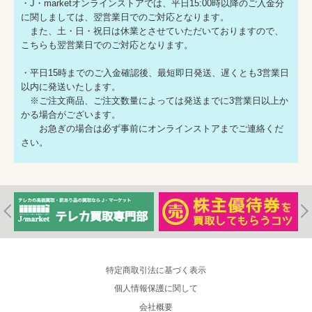
・J・marketオンラインストアでは、平日15:00時以降のご入金分
に関しましては、翌営業日でのご対応となります。
また、土・日・祝日は休業とさせていただいておりますので、
こちらも翌営業日でのご対応となります。
・平日15時までのご入金確認後、最短即日発送、遅くとも3営業日
以内に発送いたします。
※ご注文商品、ご注文数量によっては発送までに3営業日以上か
かる場合がございます。
お急ぎの場合は必ず事前にオンラインストアまでご連絡くだ
さい。
特定商取引法に基づく表示
個人情報保護に関して
会社概要