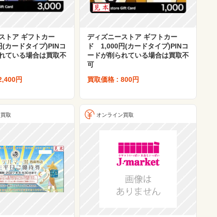
ストア ギフトカー
ディズニーストア ギフトカー
0円(カードタイプ)PINコ
ド 1,000円(カードタイプ)PINコ
れている場合は買取不
ードが削られている場合は買取不
可
2,400円
買取価格 : 800円
ン買取
オンライン買取