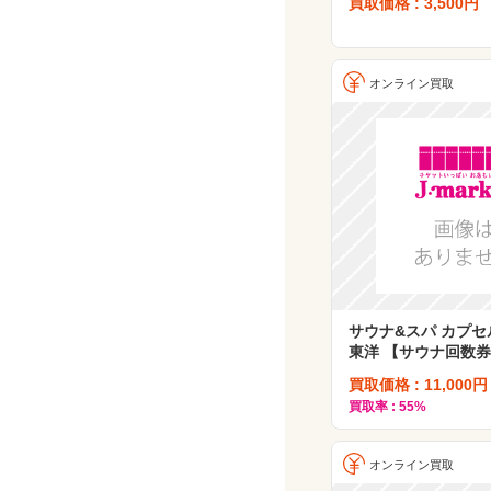
買取価格 : 3,500円
オンライン買取
サウナ&スパ カプセ
東洋 【サウナ回数券
買取価格 : 11,000円
買取率 : 55%
オンライン買取