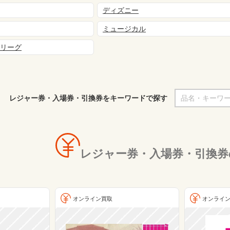
ディズニー
ミュージカル
Bリーグ
レジャー券・入場券・引換券をキーワードで探す
レジャー券・入場券・引換券
オンライン買取
オンライ