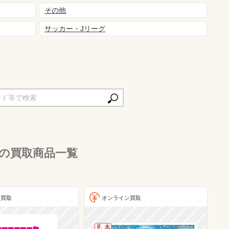
その他
サッカー・Jリーグ
の買取商品一覧
ン買取
オンライン買取