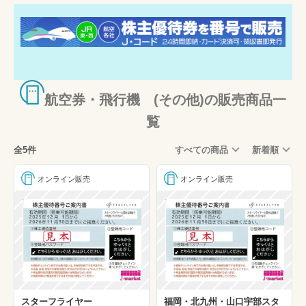
航空券・飛行機 (その他)の販売商品一
覧
全5件
すべての商品
新着順
オンライン販売
オンライン販売
スターフライヤー
福岡・北九州・山口宇部スタ