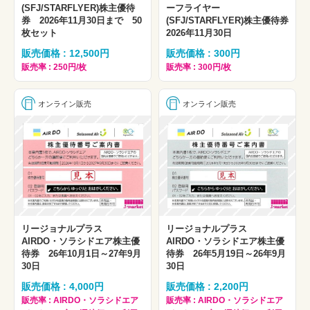
(SFJ/STARFLYER)株主優待
ーフライヤー
券 2026年11月30日まで 50
(SFJ/STARFLYER)株主優待券
枚セット
2026年11月30日
販売価格 : 12,500円
販売価格 : 300円
販売率 : 250円/枚
販売率 : 300円/枚
オンライン販売
オンライン販売
リージョナルプラス
リージョナルプラス
AIRDO・ソラシドエア株主優
AIRDO・ソラシドエア株主優
待券 26年10月1日～27年9月
待券 26年5月19日～26年9月
30日
30日
販売価格 : 4,000円
販売価格 : 2,200円
販売率 : AIRDO・ソラシドエア
販売率 : AIRDO・ソラシドエア