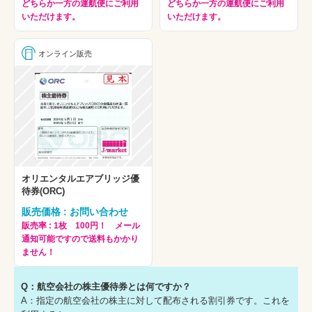
どちらか一方の運航便にご利用
どちらか一方の運航便にご利用
いただけます。
いただけます。
オンライン販売
オリエンタルエアブリッジ優
待券(ORC)
販売価格 : お問い合わせ
販売率 : 1枚 100円！ メール
通知可能ですので送料もかかり
ません！
Q：航空会社の株主優待券とは何ですか？
A：指定の航空会社の株主に対して配布される割引券です。これを