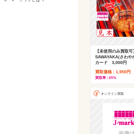
【未使用のみ買取可
SAWAYAKA(さわや
カード 3,000円
買取価格 : 1,950円
買取率 : 65%
オンライン買取