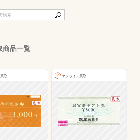
取商品一覧
ン買取
オンライン買取