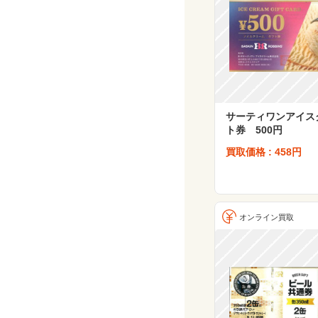
サーティワンアイス
ト券 500円
買取価格 : 458円
オンライン買取