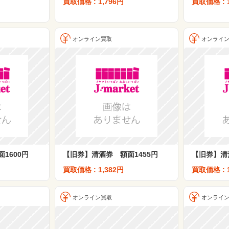
買取価格 : 1,796円
買取価格 : 
オンライン買取
オンライ
1600円
【旧券】清酒券 額面1455円
【旧券】清
買取価格 : 1,382円
買取価格 : 
オンライン買取
オンライ