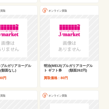
ン買取
オンライン買取
JI)ブルガリアヨーグル
明治(MEIJI)ブルガリアヨーグル
(額面なし)
ト ギフト券 (額面262円)
80円
買取価格 : 80円
ン買取
オンライン買取