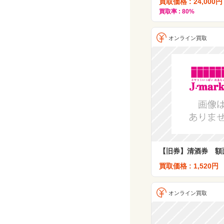
買取価格 : 24,000円
買取率 : 80%
オンライン買取
【旧券】清酒券 額面
買取価格 : 1,520円
オンライン買取