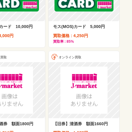
カード 10,000円
モス(MOS)カード 5,000円
8,000円
買取価格 : 4,250円
買取率 : 85%
ン買取
オンライン買取
酒券 額面1800円
【旧券】清酒券 額面1660円