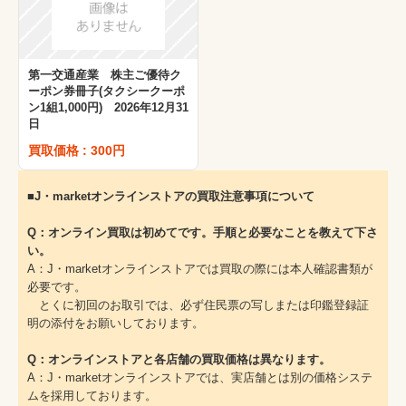
第一交通産業 株主ご優待ク
ーポン券冊子(タクシークーポ
ン1組1,000円) 2026年12月31
日
買取価格 : 300円
■J・marketオンラインストアの買取注意事項について
Q：オンライン買取は初めてです。手順と必要なことを教えて下さ
い。
A：J・marketオンラインストアでは買取の際には本人確認書類が
必要です。
とくに初回のお取引では、必ず住民票の写しまたは印鑑登録証
明の添付をお願いしております。
Q：オンラインストアと各店舗の買取価格は異なります。
A：J・marketオンラインストアでは、実店舗とは別の価格システ
ムを採用しております。