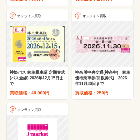
オンライン買取
オンライン買取
神姫バス 株主乗車証 定期券式
神奈川中央交通(神奈中) 株主
(バス全線) 2026年12月15日ま
優待乗車券(回数券式) 2026
で
年11月30日まで
買取価格 : 40,000円
買取価格 : 250円
オンライン買取