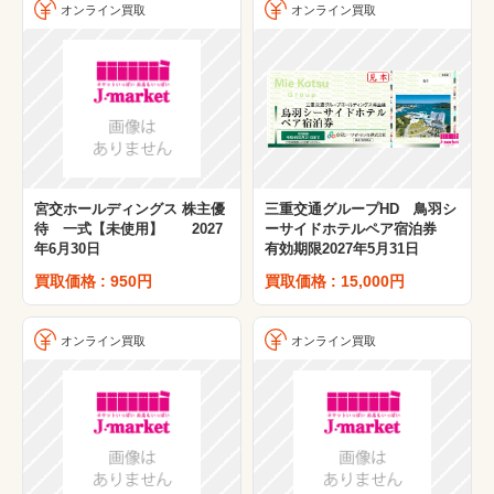
オンライン買取
オンライン買取
宮交ホールディングス 株主優
三重交通グループHD 鳥羽シ
待 一式【未使用】 2027
ーサイドホテルペア宿泊券
年6月30日
有効期限2027年5月31日
買取価格 : 950円
買取価格 : 15,000円
オンライン買取
オンライン買取