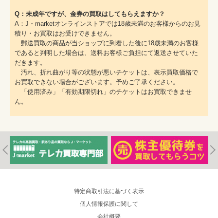
Q：未成年ですが、金券の買取はしてもらえますか？
A：J・marketオンラインストアでは18歳未満のお客様からのお見
積り・お買取はお受けできません。
郵送買取の商品が当ショップに到着した後に18歳未満のお客様
であると判明した場合は、送料お客様ご負担にて返送させていた
だきます。
汚れ、折れ曲がり等の状態が悪いチケットは、表示買取価格で
お買取できない場合がございます。予めご了承ください。
「使用済み」「有効期限切れ」のチケットはお買取できませ
ん。
特定商取引法に基づく表示
個人情報保護に関して
会社概要