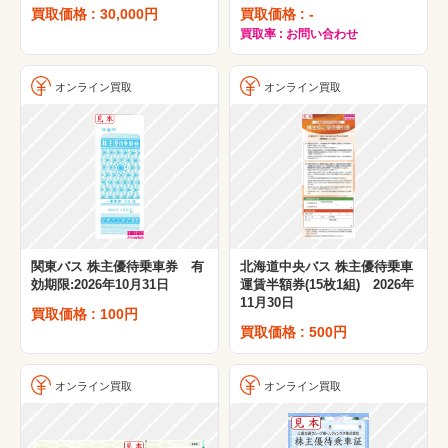
買取価格 : 30,000円
買取価格 : -
買取率 : お問い合わせ
オンライン買取
オンライン買取
関東バス 株主優待乗車券 有
北海道中央バス 株主優待乗車
効期限:2026年10月31日
運賃半額券(15枚1組) 2026年
11月30日
買取価格 : 100円
買取価格 : 500円
オンライン買取
オンライン買取