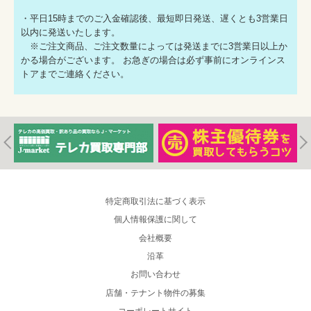
・平日15時までのご入金確認後、最短即日発送、遅くとも3営業日
以内に発送いたします。
※ご注文商品、ご注文数量によっては発送までに3営業日以上か
かる場合がございます。 お急ぎの場合は必ず事前にオンラインス
トアまでご連絡ください。
特定商取引法に基づく表示
個人情報保護に関して
会社概要
沿革
お問い合わせ
店舗・テナント物件の募集