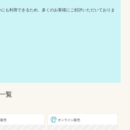
払いにも利用できるため、多くのお客様にご好評いただいておりま
一覧
ン販売
オンライン販売