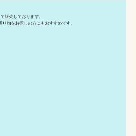
にて販売しております。
贈り物をお探しの方にもおすすめです。