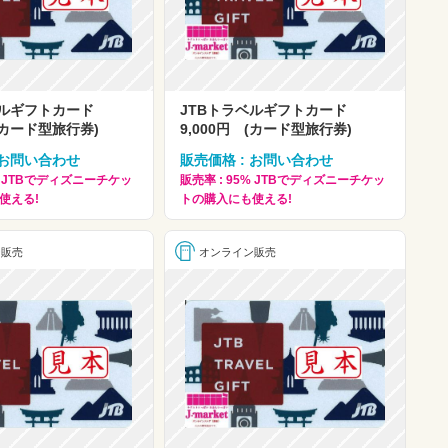
ベルギフトカード
JTBトラベルギフトカード
 (カード型旅行券)
9,000円 (カード型旅行券)
 お問い合わせ
販売価格 : お問い合わせ
5% JTBでディズニーチケッ
販売率 : 95% JTBでディズニーチケッ
使える!
トの購入にも使える!
ン販売
オンライン販売