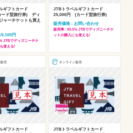
ベルギフトカード
JTBトラベルギフトカード
円(カード型旅行券) ディ
25,000円 (カード型旅行券)
ジャーチケットも買え
販売価格 : お問い合わせ
販売率 : 95.5% JTBでディズニーチケ
9,100円
ットの購入にも使える!
.5% JTBでディズニーチケ
も使える!
ン販売
オンライン販売
ベルギフトカード
JTBトラベルギフトカード