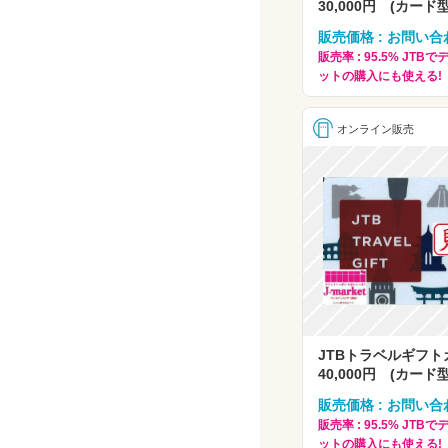
30,000円 (カード
販売価格 : お問い合
販売率 : 95.5% JT
ットの購入にも使える!
オンライン販売
JTBトラベルギフ
40,000円 (カード
販売価格 : お問い合
販売率 : 95.5% JT
ットの購入にも使える!