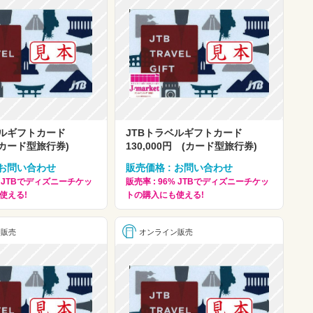
ベルギフトカード
JTBトラベルギフトカード
 (カード型旅行券)
130,000円 (カード型旅行券)
 お問い合わせ
販売価格 : お問い合わせ
5% JTBでディズニーチケッ
販売率 : 96% JTBでディズニーチケッ
使える!
トの購入にも使える!
ン販売
オンライン販売