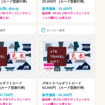
0円 (カード型旅行券)
35,000円 (カード型旅行券)
 お問い合わせ
販売価格 : 33,425円
6% JTBでディズニーチケッ
販売率 : 95.5% JTBでディズニーチケ
使える!
ットの購入にも使える!
ン販売
オンライン販売
ベルギフトカード
JTBトラベルギフトカード
円 (カード型旅行券)
53,000円 (カード型旅行券)
7,750円
販売価格 : 50,350円
.5% JTBでディズニーチケ
販売率 : 95.5% JTBでディズニーチケ
も使える!
ットの購入にも使える!