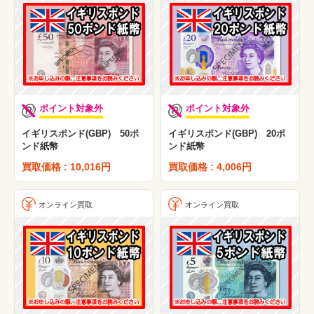
ポイント対象外
ポイント対象外
イギリスポンド(GBP) 50ポ
イギリスポンド(GBP) 20ポ
ンド紙幣
ンド紙幣
買取価格 : 10,016円
買取価格 : 4,006円
オンライン買取
オンライン買取