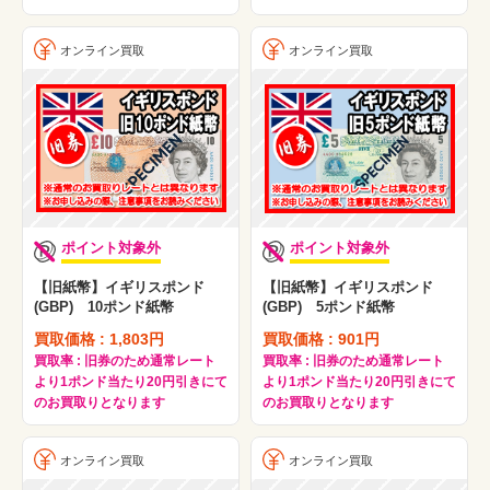
オンライン買取
オンライン買取
ポイント対象外
ポイント対象外
【旧紙幣】イギリスポンド
【旧紙幣】イギリスポンド
(GBP) 10ポンド紙幣
(GBP) 5ポンド紙幣
買取価格 : 1,803円
買取価格 : 901円
買取率 : 旧券のため通常レート
買取率 : 旧券のため通常レート
より1ポンド当たり20円引きにて
より1ポンド当たり20円引きにて
のお買取りとなります
のお買取りとなります
オンライン買取
オンライン買取