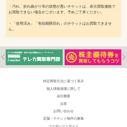
・汚れ、折れ曲がり等の状態が悪いチケットは、表示買取価格で
お買取できない場合がございます。予めご了承ください。
・「使用済み」「有効期限切れ」のチケットはお買取できませ
ん。
特定商取引法に基づく表示
個人情報保護に関して
会社概要
沿革
お問い合わせ
店舗・テナント物件の募集
コーポレートサイト