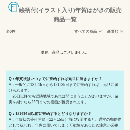
絵柄付(イラスト入り)年賀はがきの販売
商品一覧
全0件
すべての商品
新着順
現在、商品はございません。
Q：年賀状はいつまでに投函すれば元旦に届きますか？
A：一般的に12月15日から12月25日までに投函すれば、元旦に届
けられます。
26日以降でも近隣地域であれば間に合うことがありますが、確
実を期すなら25日までの投函が推奨されます。
Q：12月14日以前に投函するとどうなりますか？
A：年賀状の受付開始（12月15日）前に投函すると、通常の郵便物
として扱われ、年内に届いてしまう可能性があるため注意が必要