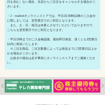
日を含む）ない場合、当店からご注文をキャンセルする場合がご
ざいます。
・J・marketオンラインストアでは、平日15:00時以降のご入金分
に関しましては、翌営業日でのご対応となります。
また、土・日・祝日は休業とさせていただいておりますので、
こちらも翌営業日でのご対応となります。
・平日15時までのご入金確認後、最短即日発送、遅くとも3営業日
以内に発送いたします。
※ご注文商品、ご注文数量によっては発送までに3営業日以上か
かる場合がございます。
お急ぎの場合は必ず事前にオンラインストアまでご連絡くださ
い。