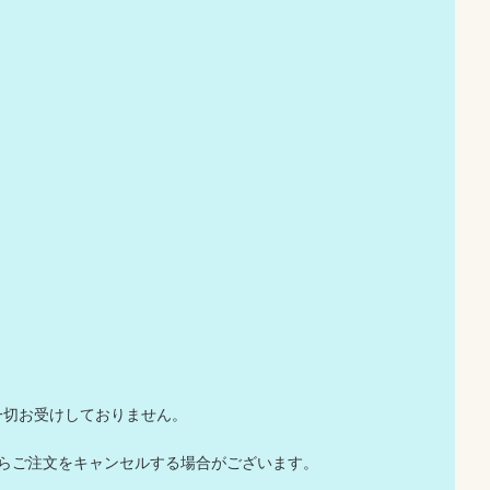
一切お受けしておりません。
店からご注文をキャンセルする場合がございます。