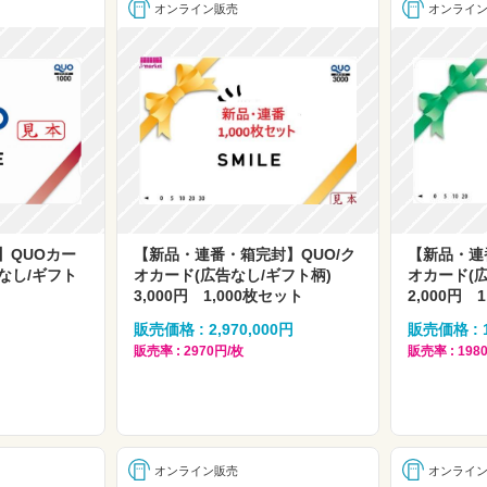
オンライン販売
オンライ
】QUOカー
【新品・連番・箱完封】QUO/ク
【新品・連
告なし/ギフト
オカード(広告なし/ギフト柄)
オカード(
3,000円 1,000枚セット
2,000円 
販売価格 : 2,970,000円
販売価格 : 1
販売率 : 2970円/枚
販売率 : 198
オンライン販売
オンライ