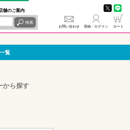
店舗
のご
案内
検索
お問い合わせ
登録・ログイン
カート
一覧
ーから探す