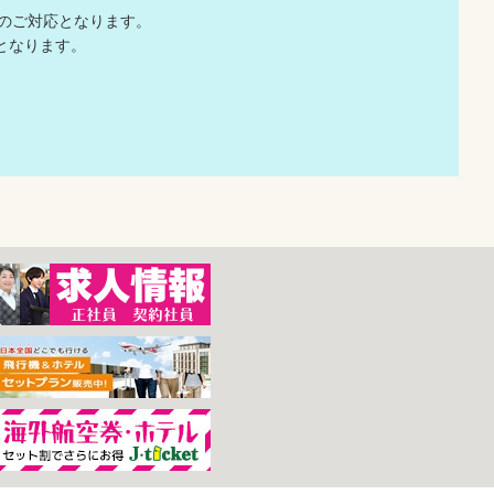
でのご対応となります。
応となります。