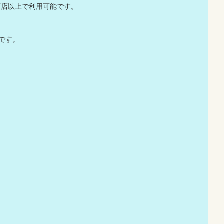
万店以上で利用可能です。
です。