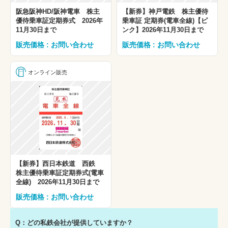
阪急阪神HD/阪神電車 株主
【新券】神戸電鉄 株主優待
優待乗車証定期券式 2026年
乗車証 定期券(電車全線)【ピ
11月30日まで
ンク】2026年11月30日まで
販売価格 : お問い合わせ
販売価格 : お問い合わせ
オンライン販売
【新券】西日本鉄道 西鉄
株主優待乗車証定期券式(電車
全線) 2026年11月30日まで
販売価格 : お問い合わせ
Q：どの私鉄会社が提供していますか？