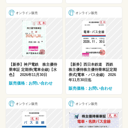
オンライン販売
オンライン販売
【新券】神戸電鉄 株主優待
【新券】西日本鉄道 西鉄
乗車証 定期券(電車全線)【水
株主優待株主優待乗車証定期
色】 2026年11月30日
券式(電車・バス全線) 2026
年11月30日迄
販売価格 : お問い合わせ
販売価格 : お問い合わせ
オンライン販売
オンライン販売