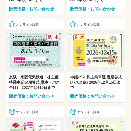
販売価格 : お問い合わせ
販売価格 : お問い合わせ
オンライン販売
オンライン販売
京阪 京阪電気鉄道 株主優
神姫バス 株主乗車証 定期券式
待乗車証定期券式(電車・バス
(バス全線) 2026年12月15日ま
全線) 2027年1月10日まで
で
販売価格 : お問い合わせ
販売価格 : お問い合わせ
オンライン販売
オンライン販売