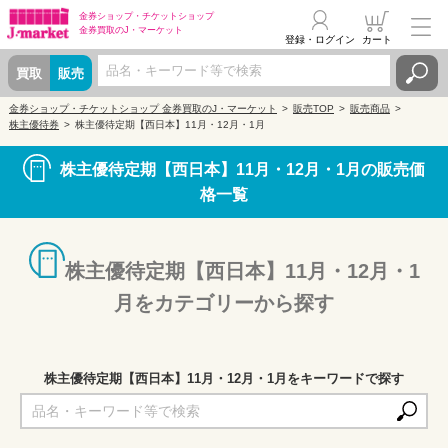
金券ショップ・
チケットショップ
金券買取の
J・マーケット
登録・ログイン
カート
買取
販売
金券ショップ・チケットショップ 金券買取のJ・マーケット
販売TOP
販売商品
株主優待券
株主優待定期【西日本】11月・12月・1月
株主優待定期【西日本】11月・12月・1月の販売価
格一覧
株主優待定期【西日本】11月・12月・1
月をカテゴリーから探す
株主優待定期【西日本】11月・12月・1月をキーワードで探す